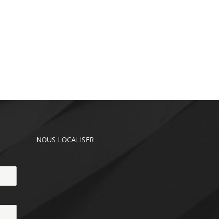
NOUS LOCALISER