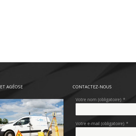
ET AGÉOSE
CONTACTEZ-NOUS
Votre nom (obligatoire)
*
Votre e-mail (obligatoire)
*