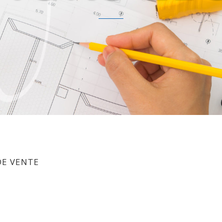
DE VENTE