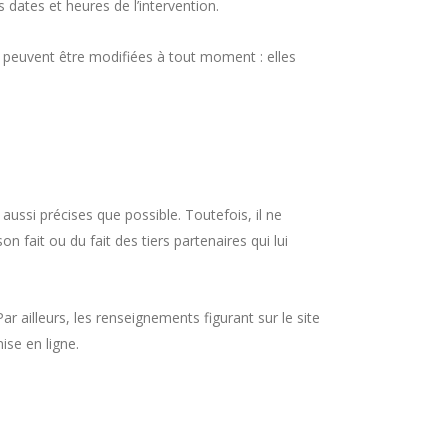
tes et heures de l’intervention.
peuvent être modifiées à tout moment : elles
aussi précises que possible. Toutefois, il ne
 fait ou du fait des tiers partenaires qui lui
ar ailleurs, les renseignements figurant sur le site
ise en ligne.