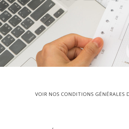
VOIR NOS CONDITIONS GÉNÉRALES 