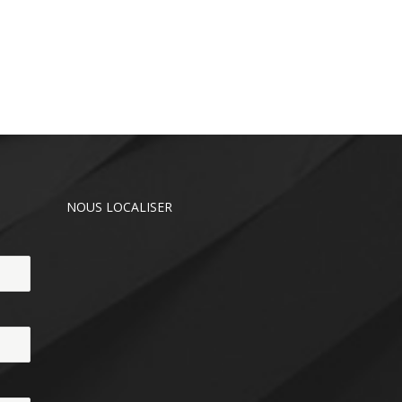
NOUS LOCALISER