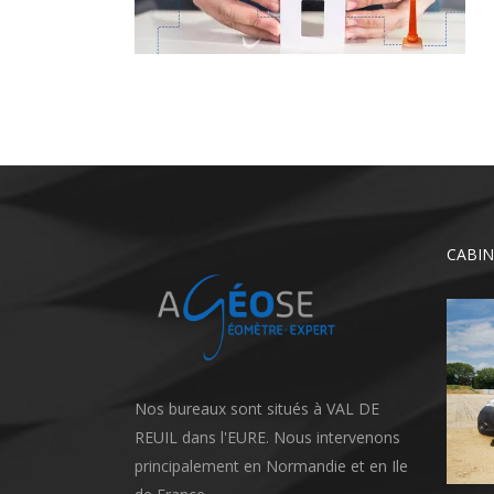
CABIN
Nos bureaux sont situés à VAL DE
REUIL dans l'EURE. Nous intervenons
principalement en Normandie et en Ile