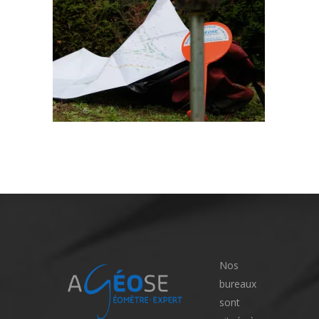
Nos
bureaux
sont