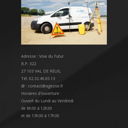
Adresse : Voie du Futur
B.P. 322
27 103 VAL DE REUIL
Tél. 02.32.40.05.13
@ : contact@ageose.fr
Horaires d'ouverture :
Ouvert du Lundi au Vendredi
de 8h30 à 12h30
et de 13h30 à 17h30