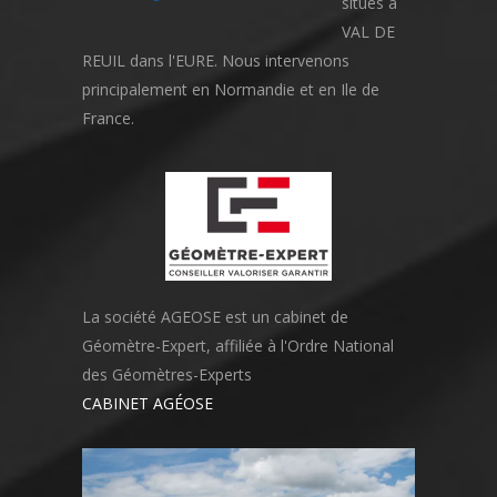
situés à
VAL DE
REUIL dans l'EURE. Nous intervenons
principalement en Normandie et en Ile de
France.
La société AGEOSE est un cabinet de
Géomètre-Expert, affiliée à l'Ordre National
des Géomètres-Experts
CABINET AGÉOSE