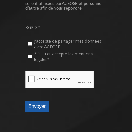
seront utilisées parAGEOSE et personne
d’autre afin de vous répondre.
RGPD
*
J’accepte de partager mes données
avec AGEOSE
*J’ai lu et accepte les mentions
légales*
Envoyer