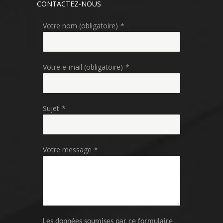
CONTACTEZ-NOUS
Votre nom (obligatoire)
*
Votre e-mail (obligatoire)
*
Sujet
*
Votre message
*
Les données soumises par ce formulaire