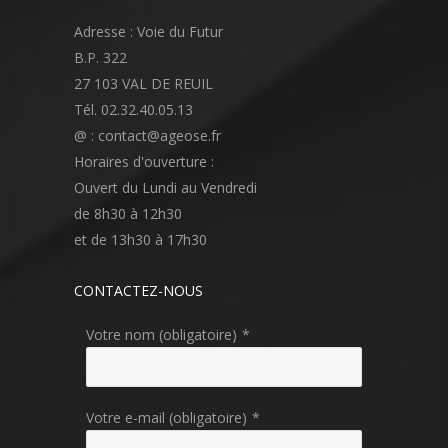
Adresse : Voie du Futur
B.P. 322
27 103 VAL DE REUIL
Tél. 02.32.40.05.13
@ : contact@ageose.fr
Horaires d'ouverture :
Ouvert du Lundi au Vendredi
de 8h30 à 12h30
et de 13h30 à 17h30
CONTACTEZ-NOUS
Votre nom (obligatoire)
*
Votre e-mail (obligatoire)
*