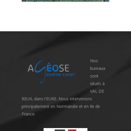
Nos
bureaux
sont
situés à
VAL DE
REUIL dans l'EURE. Nous intervenons
principalement en Normandie et en Ile de
France.