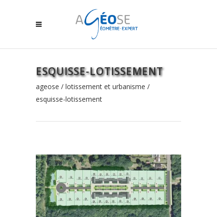
ESQUISSE-LOTISSEMENT
ageose
/
lotissement et urbanisme
/
esquisse-lotissement