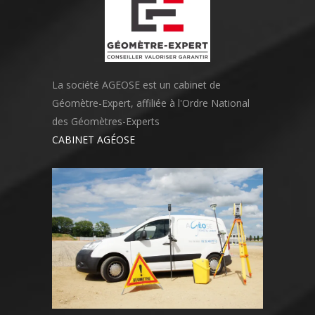
La société AGEOSE est un cabinet de
Géomètre-Expert, affiliée à l'Ordre National
des Géomètres-Experts
CABINET AGÉOSE