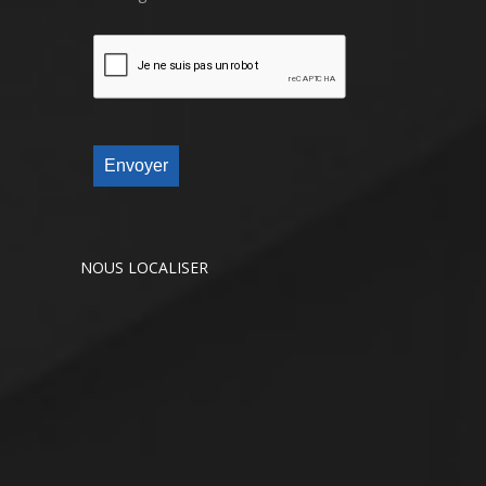
Envoyer
NOUS LOCALISER