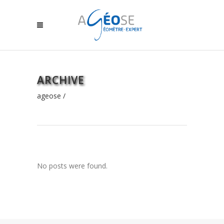
ARCHIVE
ageose
/
No posts were found.