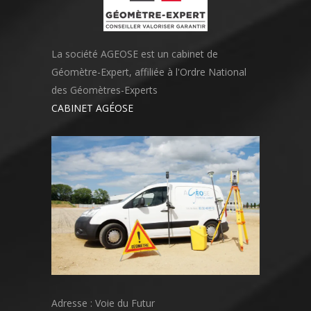
La société AGEOSE est un cabinet de
Géomètre-Expert, affiliée à l'Ordre National
des Géomètres-Experts
CABINET AGÉOSE
Adresse : Voie du Futur