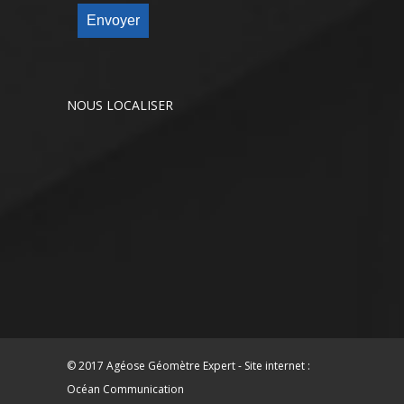
Envoyer
NOUS LOCALISER
© 2017 Agéose Géomètre Expert - Site internet :
Océan Communication