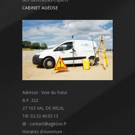
CABINET AGÉOSE
Adresse : Voie du Futur
B.P. 322
27 103 VAL DE REUIL
Tél. 02.32.40.05.13
@ : contact@ageose.fr
Horaires d'ouverture :