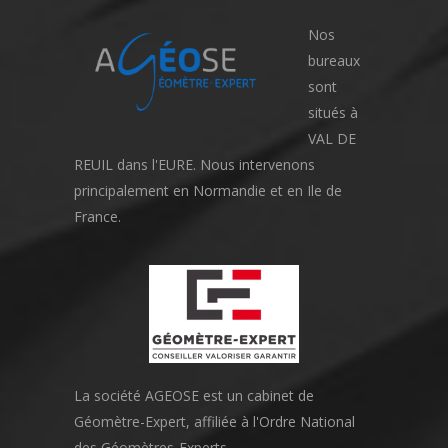
Nos
bureaux
sont
situés à
VAL DE
REUIL dans l'EURE. Nous intervenons
principalement en Normandie et en Ile de
France.
La société AGEOSE est un cabinet de
Géomètre-Expert, affiliée à l'Ordre National
des Géomètres-Experts