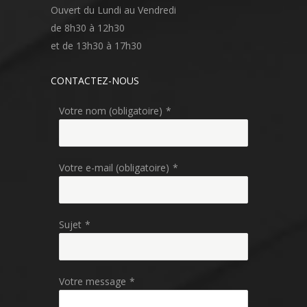
Ouvert du Lundi au Vendredi
de 8h30 à 12h30
et de 13h30 à 17h30
CONTACTEZ-NOUS
Votre nom (obligatoire)
*
Votre e-mail (obligatoire)
*
Sujet
*
Votre message
*