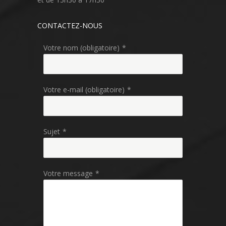
CONTACTEZ-NOUS
Votre nom (obligatoire)
*
Votre e-mail (obligatoire)
*
Sujet
*
Votre message
*