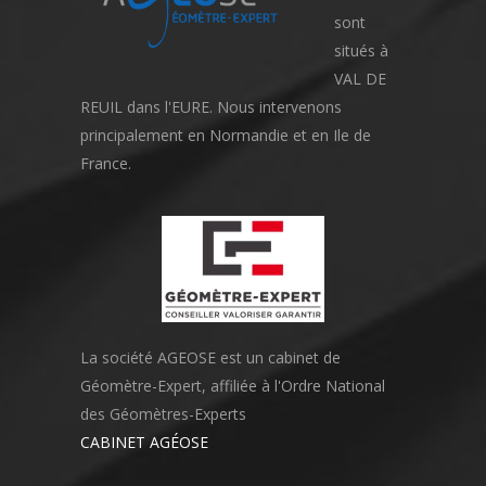
sont
situés à
VAL DE
REUIL dans l'EURE. Nous intervenons
principalement en Normandie et en Ile de
France.
La société AGEOSE est un cabinet de
Géomètre-Expert, affiliée à l'Ordre National
des Géomètres-Experts
CABINET AGÉOSE