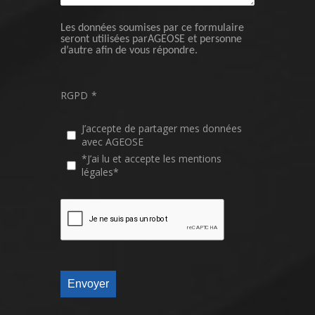
Les données soumises par ce formulaire
seront utilisées parAGEOSE et personne
d’autre afin de vous répondre.
RGPD
*
J’accepte de partager mes données
avec AGEOSE
*J’ai lu et accepte les mentions
légales*
Envoyer