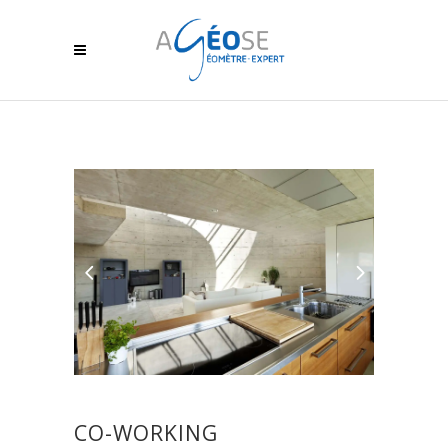
CO-WORKING