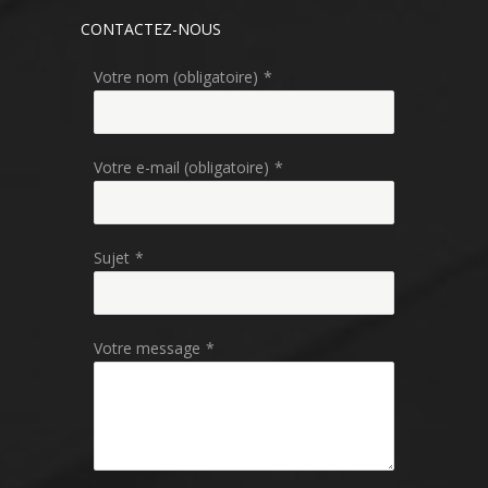
CONTACTEZ-NOUS
Votre nom (obligatoire)
*
Votre e-mail (obligatoire)
*
Sujet
*
Votre message
*