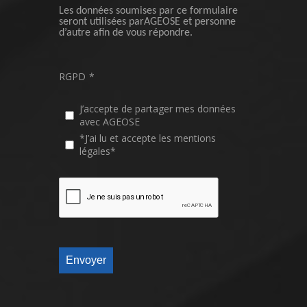
Les données soumises par ce formulaire
seront utilisées parAGEOSE et personne
d’autre afin de vous répondre.
RGPD
*
J’accepte de partager mes données
avec AGEOSE
*J’ai lu et accepte les mentions
légales*
Envoyer