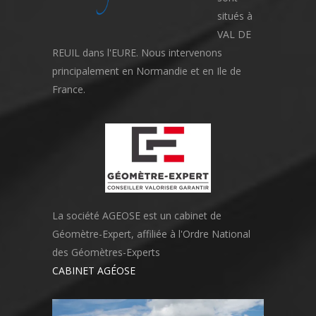
situés à
VAL DE
REUIL dans l'EURE. Nous intervenons
principalement en Normandie et en Ile de
France.
La société AGEOSE est un cabinet de
Géomètre-Expert, affiliée à l'Ordre National
des Géomètres-Experts
CABINET AGÉOSE