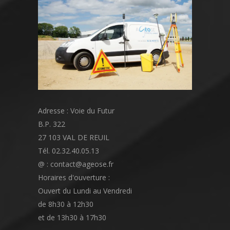
Adresse : Voie du Futur
B.P. 322
27 103 VAL DE REUIL
Tél. 02.32.40.05.13
@ : contact@ageose.fr
Horaires d'ouverture :
Ouvert du Lundi au Vendredi
de 8h30 à 12h30
et de 13h30 à 17h30