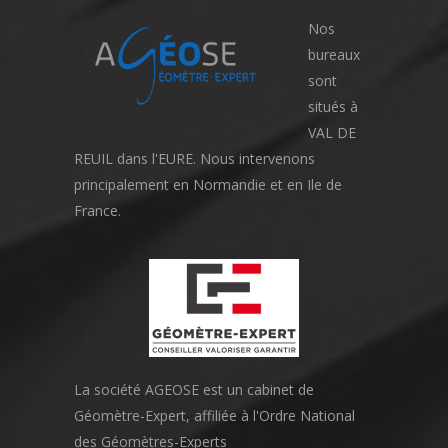
Nos
bureaux
sont
situés à
VAL DE
REUIL dans l'EURE. Nous intervenons
principalement en Normandie et en Ile de
France.
La société AGEOSE est un cabinet de
Géomètre-Expert, affiliée à l'Ordre National
des Géomètres-Experts