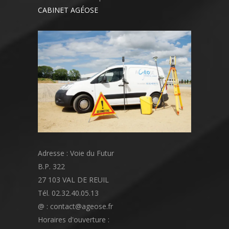
CABINET AGÉOSE
Adresse : Voie du Futur
B.P. 322
27 103 VAL DE REUIL
Tél. 02.32.40.05.13
@ : contact@ageose.fr
Horaires d'ouverture :