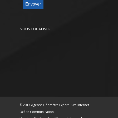
Envoyer
NOUS LOCALISER
© 2017 Agéose Géomètre Expert - Site internet :
Océan Communication