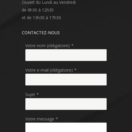
Ouvert du Lundi au Vendredi
de 8h30 à 12h30
et de 13h30 à 17h30
CONTACTEZ-NOUS
Votre nom (obligatoire)
*
Votre e-mail (obligatoire)
*
Sujet
*
Votre message
*