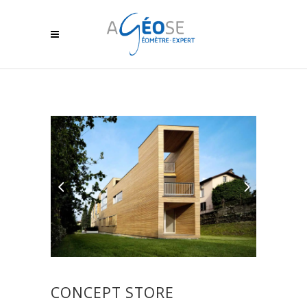
CONCEPT STORE