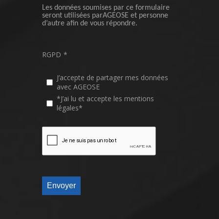
Les données soumises par ce formulaire
seront utilisées parAGEOSE et personne
d’autre afin de vous répondre.
RGPD
*
J’accepte de partager mes données
avec AGEOSE
*J’ai lu et accepte les mentions
légales*
Envoyer