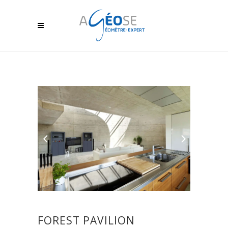
FOREST PAVILION