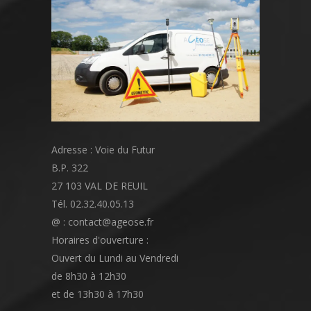
Adresse : Voie du Futur
B.P. 322
27 103 VAL DE REUIL
Tél. 02.32.40.05.13
@ : contact@ageose.fr
Horaires d'ouverture :
Ouvert du Lundi au Vendredi
de 8h30 à 12h30
et de 13h30 à 17h30