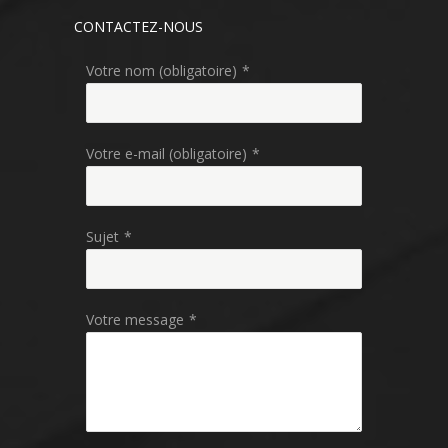
CONTACTEZ-NOUS
Votre nom (obligatoire)
*
Votre e-mail (obligatoire)
*
Sujet
*
Votre message
*