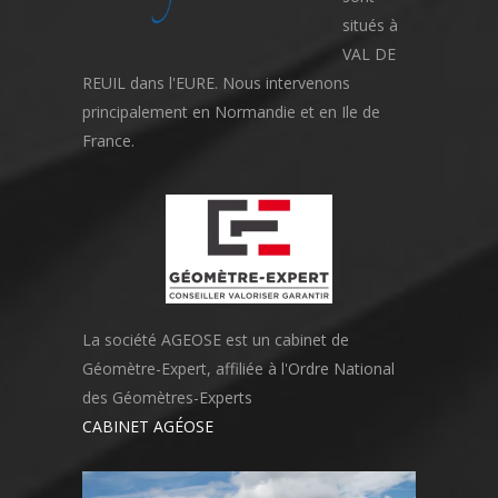
situés à
VAL DE
REUIL dans l'EURE. Nous intervenons
principalement en Normandie et en Ile de
France.
La société AGEOSE est un cabinet de
Géomètre-Expert, affiliée à l'Ordre National
des Géomètres-Experts
CABINET AGÉOSE