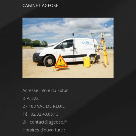
CABINET AGÉOSE
Adresse : Voie du Futur
B.P. 322
27 103 VAL DE REUIL
Tél. 02.32.40.05.13
@ : contact@ageose.fr
Horaires d'ouverture :