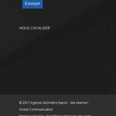
Envoyer
NOUS LOCALISER
© 2017 Agéose Géomètre Expert - Site internet :
Océan Communication