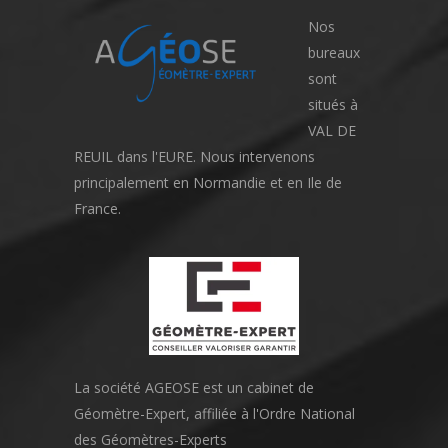
Nos
bureaux
sont
situés à
VAL DE
REUIL dans l'EURE. Nous intervenons
principalement en Normandie et en Ile de
France.
La société AGEOSE est un cabinet de
Géomètre-Expert, affiliée à l'Ordre National
des Géomètres-Experts