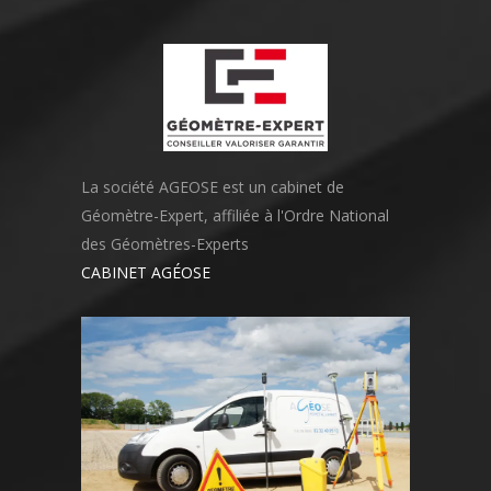
La société AGEOSE est un cabinet de
Géomètre-Expert, affiliée à l'Ordre National
des Géomètres-Experts
CABINET AGÉOSE