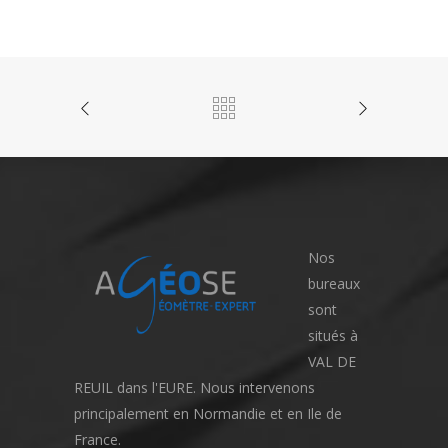
Nos
bureaux
sont
situés à
VAL DE
REUIL dans l'EURE. Nous intervenons
principalement en Normandie et en Ile de
France.