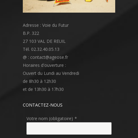
Adresse : Voie du Futur
B.P. 322
27 103 VAL DE REUIL
Tél. 02.32.40.05.13
@ : contact@ageose.fr
Horaires d'ouverture :
Ouvert du Lundi au Vendredi
de 8h30 à 12h30
et de 13h30 à 17h30
CONTACTEZ-NOUS
Votre nom (obligatoire)
*