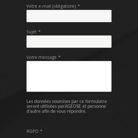
Votre e-mail (obligatoire)
*
Sujet
*
Votre message
*
Les données soumises par ce formulaire
seront utilisées parAGEOSE et personne
d’autre afin de vous répondre.
RGPD
*