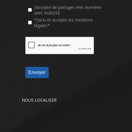
J’accepte de partager mes données
avec AGEOSE
*J’ai lu et accepte les mentions
légales*
Envoyer
NOUS LOCALISER