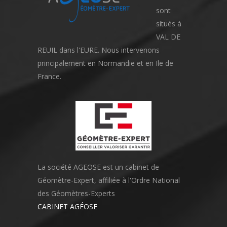
sont
situés à
VAL DE
REUIL dans l'EURE. Nous intervenons
principalement en Normandie et en Ile de
France.
La société AGEOSE est un cabinet de
Géomètre-Expert, affiliée à l'Ordre National
des Géomètres-Experts
CABINET AGÉOSE