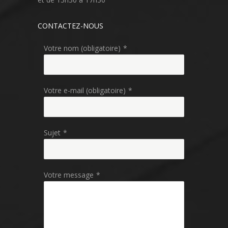
CONTACTEZ-NOUS
Votre nom (obligatoire)
*
Votre e-mail (obligatoire)
*
Sujet
*
Votre message
*