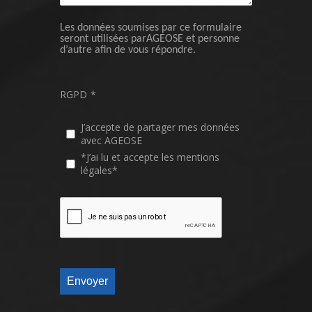
Les données soumises par ce formulaire
seront utilisées parAGEOSE et personne
d’autre afin de vous répondre.
RGPD
*
J’accepte de partager mes données
avec AGEOSE
*J’ai lu et accepte les mentions
légales*
Envoyer