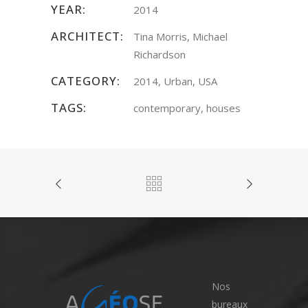
YEAR:
2014
ARCHITECT:
Tina Morris, Michael
Richardson
CATEGORY:
2014, Urban, USA
TAGS:
contemporary, houses
Nos
bureaux