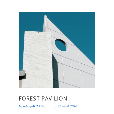
FOREST PAVILION
by
adminAGEOSE
25 avril 2016