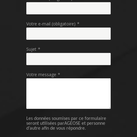
Votre e-mail (obligatoire)
*
Sujet
*
Votre message
*
Les données soumises par ce formulaire
seront utilisées parAGEOSE et personne
d’autre afin de vous répondre.