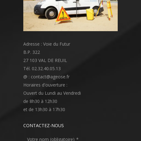
Adresse : Voie du Futur
B.P. 322
27 103 VAL DE REUIL
Tél. 02.32.40.05.13
@ : contact@ageose.fr
Horaires d'ouverture :
Ouvert du Lundi au Vendredi
de 8h30 à 12h30
et de 13h30 à 17h30
CONTACTEZ-NOUS
Votre nom (obligatoire)
*