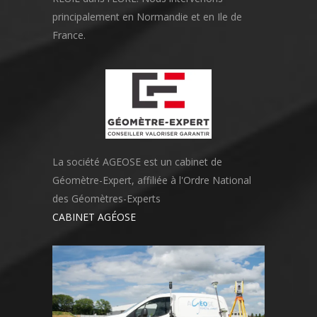
principalement en Normandie et en Ile de
France.
La société AGEOSE est un cabinet de
Géomètre-Expert, affiliée à l'Ordre National
des Géomètres-Experts
CABINET AGÉOSE