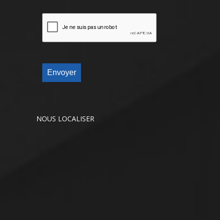
Envoyer
NOUS LOCALISER