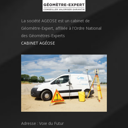
La société AGEOSE est un cabinet de
Géomètre-Expert, affiliée à l'Ordre National
des Géomètres-Experts
CABINET AGÉOSE
Adresse : Voie du Futur