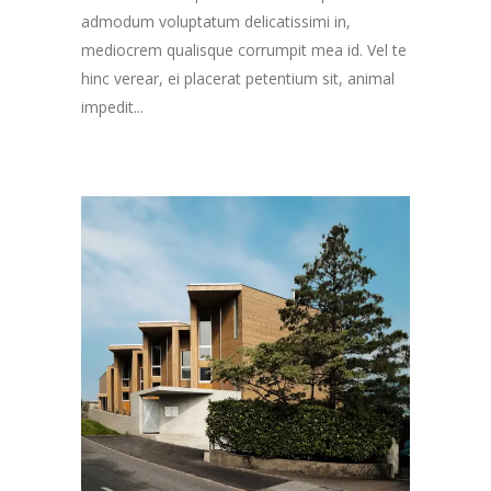
admodum voluptatum delicatissimi in,
mediocrem qualisque corrumpit mea id. Vel te
hinc verear, ei placerat petentium sit, animal
impedit...