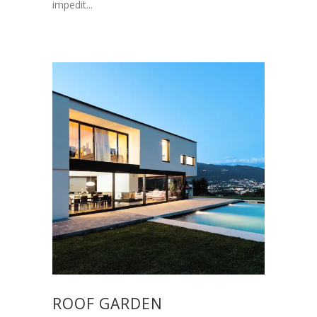
impedit...
ROOF GARDEN